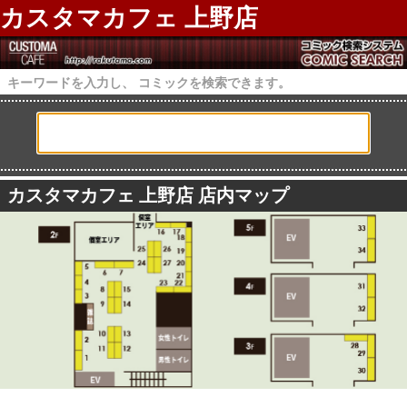
カスタマカフェ 上野店
キーワードを入力し、 コミックを検索できます。
カスタマカフェ 上野店 店内マップ